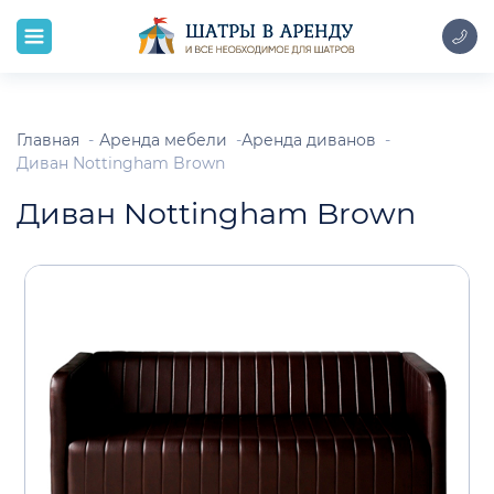
Главная
Аренда мебели
Аренда диванов
Диван Nottingham Brown
Диван Nottingham Brown