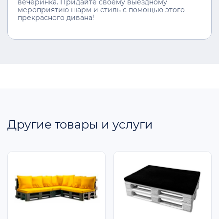
вечеринка. Придайте своему выездному
мероприятию шарм и стиль с помощью этого
прекрасного дивана!
Другие товары и услуги