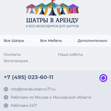
Все Шатры
Вся Мебель
Дополнительно
Контакты
Наши работы
Фотогалерея
+7 (495) 023-60-11
info@arenda-shatrov77.ru
Работаем по Москве и Московской области
Работаем 24/7