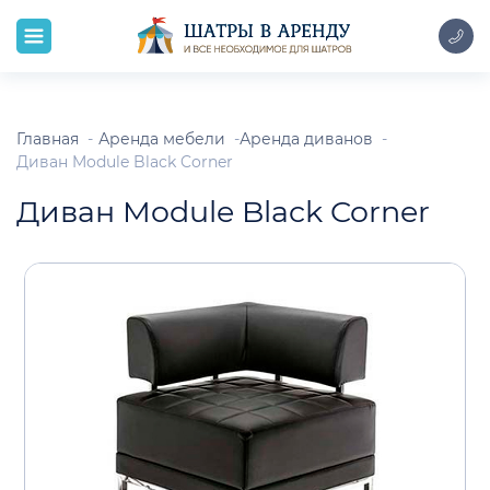
Главная
Аренда мебели
Аренда диванов
Диван Module Black Corner
Диван Module Black Corner