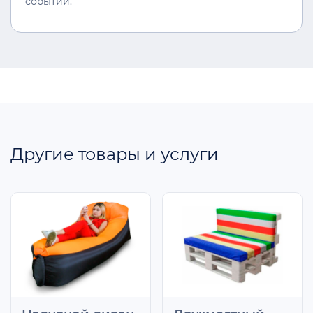
событии.
Другие товары и услуги