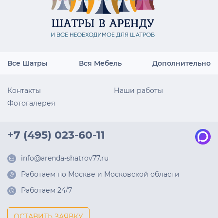
Все Шатры
Вся Мебель
Дополнительно
Контакты
Наши работы
Фотогалерея
+7 (495) 023-60-11
info@arenda-shatrov77.ru
Работаем по Москве и Московской области
Работаем 24/7
ОСТАВИТЬ ЗАЯВКУ