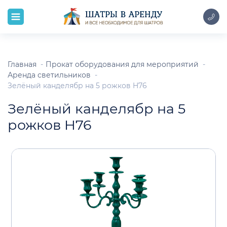
Главная
Прокат оборудования для мероприятий
Аренда светильников
Зелёный канделябр на 5 рожков H76
Зелёный канделябр на 5
рожков H76