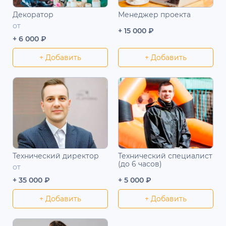
Декоратор
Менеджер проекта
от
+ 15 000 ₽
+ 6 000 ₽
+ Добавить
+ Добавить
Технический директор
Технический специалист
(до 6 часов)
от
+ 35 000 ₽
+ 5 000 ₽
+ Добавить
+ Добавить