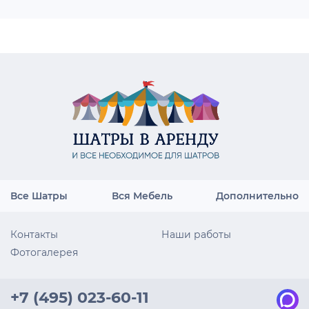
Все Шатры
Вся Мебель
Дополнительно
Контакты
Наши работы
Фотогалерея
+7 (495) 023-60-11