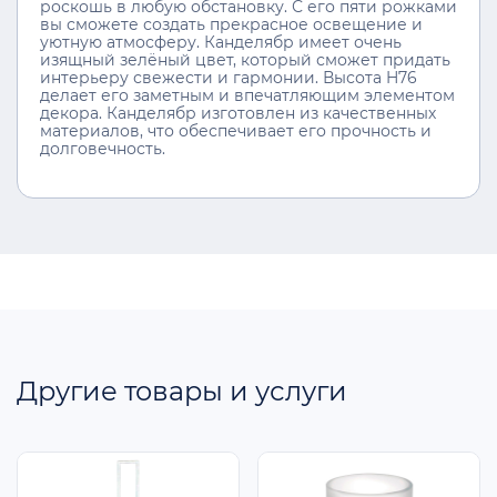
роскошь в любую обстановку. С его пяти рожками
вы сможете создать прекрасное освещение и
уютную атмосферу. Канделябр имеет очень
изящный зелёный цвет, который сможет придать
интерьеру свежести и гармонии. Высота H76
делает его заметным и впечатляющим элементом
декора. Канделябр изготовлен из качественных
материалов, что обеспечивает его прочность и
долговечность.
Другие товары и услуги