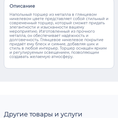
Описание
Напольный торшер из металла в глянцевом
никелевом цвете представляет собой стильный и
современный торшер, который сможет придать
элегантности и изысканности вашему
мероприятию. Изготовленный из прочного
металла, он обеспечивает надёжность и
долговечность. Глянцевое никелевое покрытие
придаёт ему блеск и сияние, добавляя шик и
стиль в любой интерьер. Торшер оснащён ярким
и регулируемым освещением, позволяющим
создавать желаемую атмосферу.
Другие товары и услуги