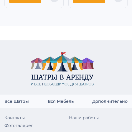
Все Шатры
Вся Мебель
Дополнительно
Контакты
Наши работы
Фотогалерея