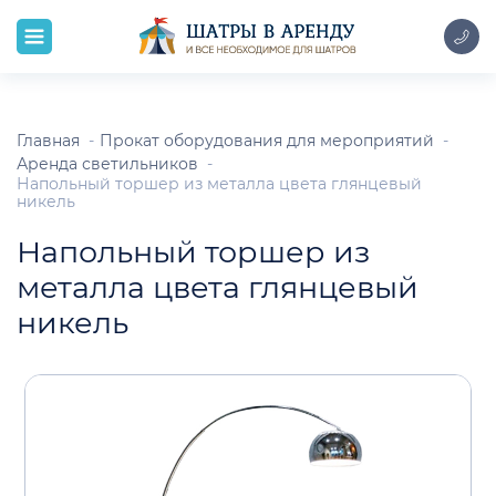
Главная
Прокат оборудования для мероприятий
Аренда светильников
Напольный торшер из металла цвета глянцевый
никель
Напольный торшер из
металла цвета глянцевый
никель