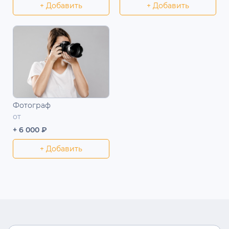
+ Добавить
+ Добавить
Фотограф
от
+ 6 000 ₽
+ Добавить