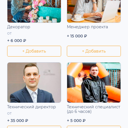
Декоратор
Менеджер проекта
от
+ 15 000 ₽
+ 6 000 ₽
+ Добавить
+ Добавить
Технический директор
Технический специалист
(до 6 часов)
от
+ 35 000 ₽
+ 5 000 ₽