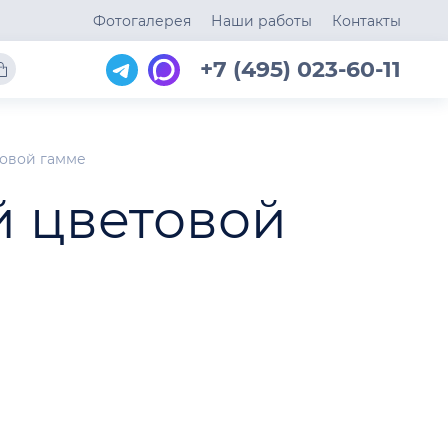
Фотогалерея
Наши работы
Контакты
+7 (495) 023-60-11
овой гамме
й цветовой