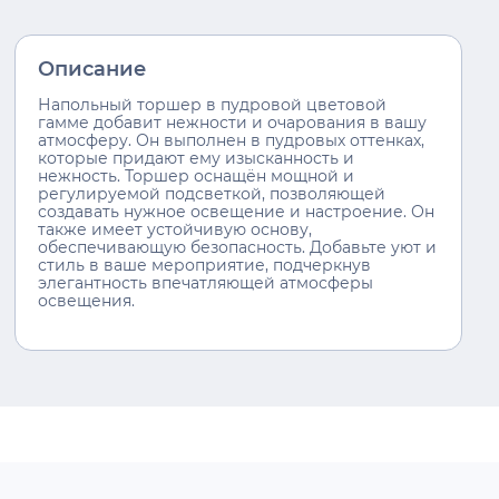
Описание
Напольный торшер в пудровой цветовой
гамме добавит нежности и очарования в вашу
атмосферу. Он выполнен в пудровых оттенках,
которые придают ему изысканность и
нежность. Торшер оснащён мощной и
регулируемой подсветкой, позволяющей
создавать нужное освещение и настроение. Он
также имеет устойчивую основу,
обеспечивающую безопасность. Добавьте уют и
стиль в ваше мероприятие, подчеркнув
элегантность впечатляющей атмосферы
освещения.