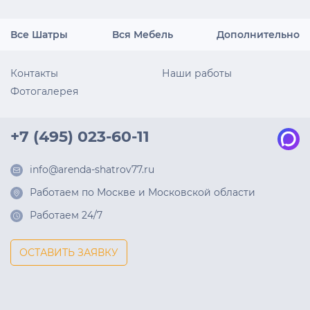
Все Шатры
Вся Мебель
Дополнительно
Контакты
Наши работы
Фотогалерея
+7 (495) 023-60-11
info@arenda-shatrov77.ru
Работаем по Москве и Московской области
Работаем 24/7
ОСТАВИТЬ ЗАЯВКУ