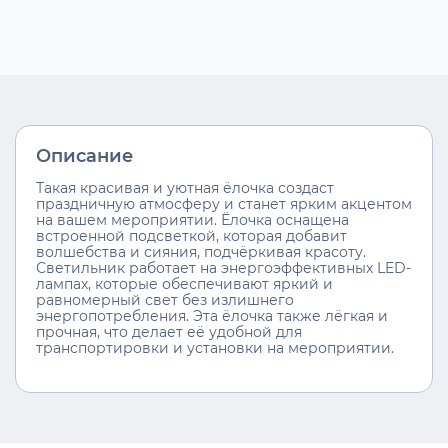
Описание
Такая красивая и уютная ёлочка создаст
праздничную атмосферу и станет ярким акцентом
на вашем мероприятии. Ёлочка оснащена
встроенной подсветкой, которая добавит
волшебства и сияния, подчёркивая красоту.
Светильник работает на энергоэффективных LED-
лампах, которые обеспечивают яркий и
равномерный свет без излишнего
энергопотребления. Эта ёлочка также лёгкая и
прочная, что делает её удобной для
транспортировки и установки на мероприятии.