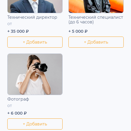
Технический директор
Технический специалист
(до 6 часов)
от
+ 35 000 ₽
+ 5 000 ₽
+ Добавить
+ Добавить
Фотограф
от
+ 6 000 ₽
+ Добавить