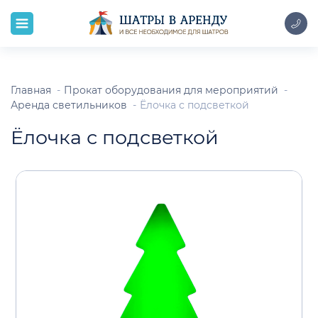
Главная
Прокат оборудования для мероприятий
Аренда светильников
Ёлочка с подсветкой
Ёлочка с подсветкой