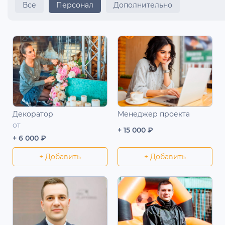
Все
Персонал
Дополнительно
Декоратор
Менеджер проекта
от
+ 15 000 ₽
+ 6 000 ₽
+ Добавить
+ Добавить