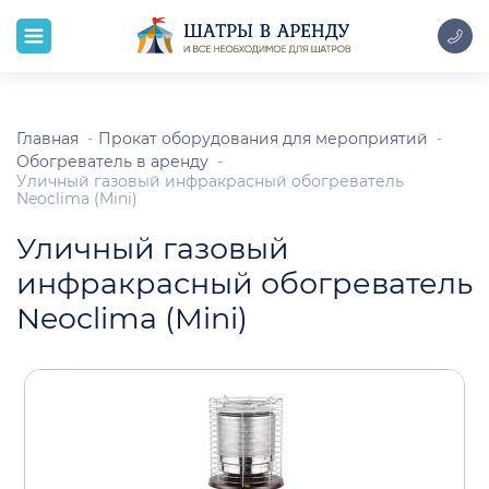
Главная
Прокат оборудования для мероприятий
Обогреватель в аренду
Уличный газовый инфракрасный обогреватель
Neoclima (Mini)
Уличный газовый
инфракрасный обогреватель
Neoclima (Mini)