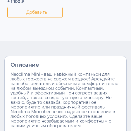
+ 1 100 ₽
+ Добавить
Описание
Neoclima Mini - ваш надёжный компаньон для
любых торжеств на свежем воздухе! Арендуйте
наш обогреватель и обеспечьте комфорт и тепло
на любом выездном событии. Компактный,
удобный и эффективный - он согреет ваших
гостей, а также создаст уютную атмосферу. Не
важно, будь то свадьба, корпоративное
мероприятие или праздничный фестиваль -
Neoclima Mini обеспечит надёжное отопление в
любых погодных условиях. Сделайте ваше
мероприятие незабываемым и комфортным с
нашим уличным обогревателем.