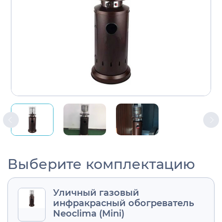
Выберите комплектацию
Уличный газовый
инфракрасный обогреватель
Neoclima (Mini)