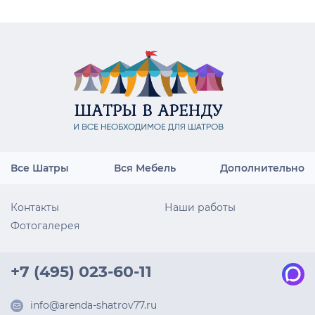
Все Шатры
Вся Мебель
Дополнительно
Контакты
Наши работы
Фотогалерея
+7 (495) 023-60-11
info@arenda-shatrov77.ru