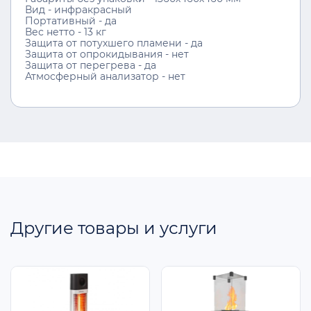
Вид - инфракрасный
Портативный - да
Вес нетто - 13 кг
Защита от потухшего пламени - да
Защита от опрокидывания - нет
Защита от перегрева - да
Атмосферный анализатор - нет
Другие товары и услуги