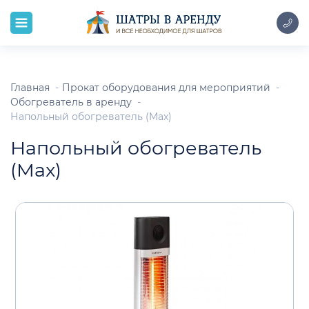
Главная
Прокат оборудования для мероприятий
Обогреватель в аренду
Напольный обогреватель (Max)
Напольный обогреватель
(Max)