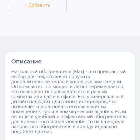
+ Добавить
Описание
Напольный обогреватель (Max) - это прекрасный
выбор для тех, кто хочет получить
дополнительное тепло в холодные зимние дни.
Он компактен, но мощен и легко перемещается,
что позволяет использовать его в разных
комнатах или даже в офисе. Его универсальный
дизайн подходит для разных интерьеров, что
позволяет использовать его как в жилых
помещениях, так и в коммерческих зданиях. Если
вы ищете удобный и эффективный обогреватель
для временного использования, то наша модель
напольного обогревателя в аренду идеально
подойдёт для вас.