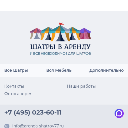
Все Шатры
Вся Мебель
Дополнительно
Контакты
Наши работы
Фотогалерея
+7 (495) 023-60-11
info@arenda-shatrov77.ru