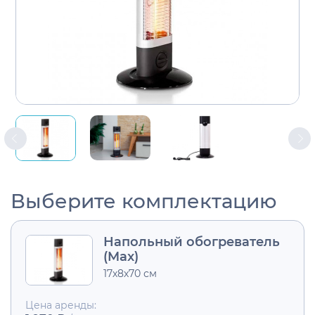
Выберите комплектацию
Напольный обогреватель
(Max)
17х8х70 см
Цена аренды: