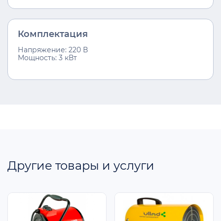
Комплектация
Напряжение: 220 В
Мощность: 3 кВт
Другие товары и услуги