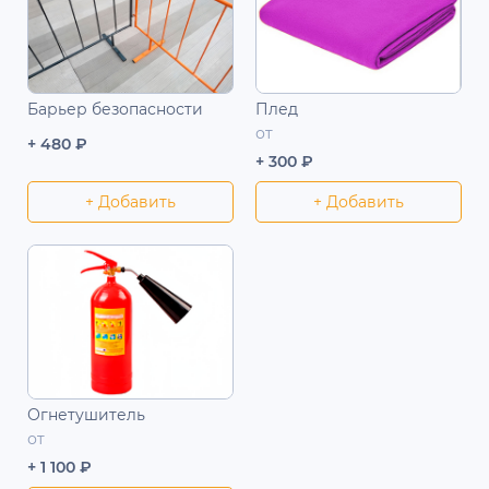
Барьер безопасности
Плед
от
+ 480 ₽
+ 300 ₽
+ Добавить
+ Добавить
Огнетушитель
от
+ 1 100 ₽