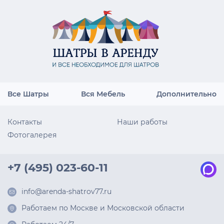
Все Шатры
Вся Мебель
Дополнительно
Контакты
Наши работы
Фотогалерея
+7 (495) 023-60-11
info@arenda-shatrov77.ru
Работаем по Москве и Московской области