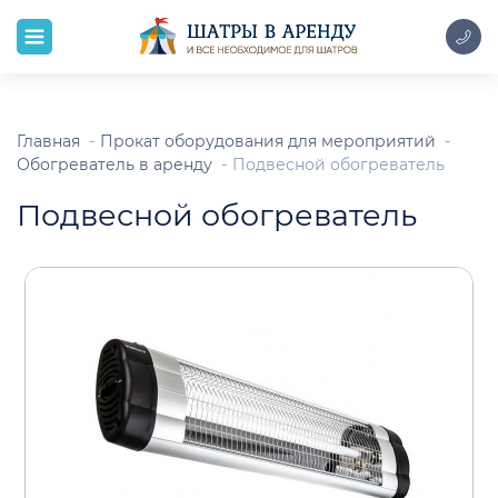
Главная
Прокат оборудования для мероприятий
Обогреватель в аренду
Подвесной обогреватель
Подвесной обогреватель