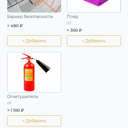
Барьер безопасности
Плед
от
+ 480 ₽
+ 300 ₽
+ Добавить
+ Добавить
Огнетушитель
от
+ 1 100 ₽
+ Добавить