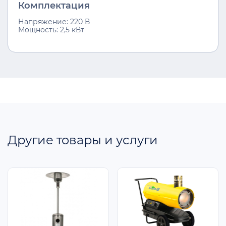
Комплектация
Напряжение: 220 В
Мощность: 2,5 кВт
Другие товары и услуги