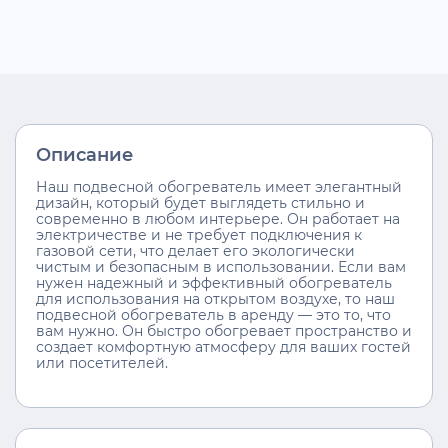
Описание
Наш подвесной обогреватель имеет элегантный
дизайн, который будет выглядеть стильно и
современно в любом интерьере. Он работает на
электричестве и не требует подключения к
газовой сети, что делает его экологически
чистым и безопасным в использовании. Если вам
нужен надежный и эффективный обогреватель
для использования на открытом воздухе, то наш
подвесной обогреватель в аренду — это то, что
вам нужно. Он быстро обогревает пространство и
создает комфортную атмосферу для ваших гостей
или посетителей.