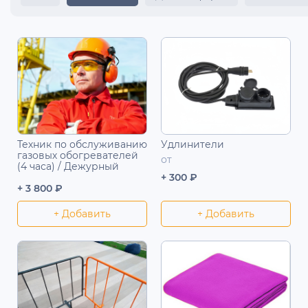
Техник по обслуживанию
Удлинители
газовых обогревателей
от
(4 часа) / Дежурный
+ 300 ₽
+ 3 800 ₽
+ Добавить
+ Добавить