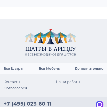
Все Шатры
Вся Мебель
Дополнительно
Контакты
Наши работы
Фотогалерея
+7 (495) 023-60-11