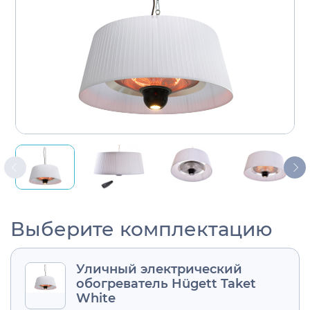
Выберите комплектацию
Уличный электрический
обогреватель Hügett Taket
White