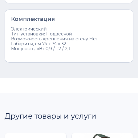
Комплектация
Электрический
Тип установки: Подвесной
Возможность крепления на стену Нет
Габариты, см 74 х 74 х 32
Мощность, кВт 0,9 / 1,2 / 2,1
Другие товары и услуги