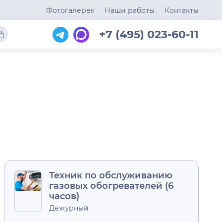
Фотогалерея
Наши работы
Контакты
+7 (495) 023-60-11
Техник по обслуживанию
газовых обогревателей (6
часов)
Дежурный