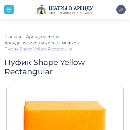
Главная
Аренда мебели
Аренда пуфиков и кресел мешков
Пуфик Shape Yellow Rectangular
Пуфик Shape Yellow
Rectangular