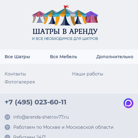
Все Шатры
Вся Мебель
Дополнительно
Контакты
Наши работы
Фотогалерея
+7 (495) 023-60-11
info@arenda-shatrov77.ru
Работаем по Москве и Московской области
Работаем 24/7