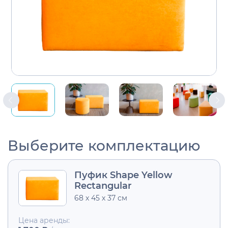
Выберите комплектацию
Пуфик Shape Yellow
Rectangular
68 х 45 х 37 см
Цена аренды: