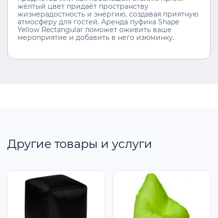
жёлтый цвет придаёт пространству
жизнерадостность и энергию, создавая приятную
атмосферу для гостей. Аренда пуфика Shape
Yellow Rectangular поможет оживить ваше
мероприятие и добавить в него изюминку.
Другие товары и услуги