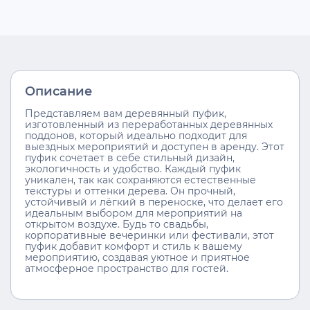
Описание
Представляем вам деревянный пуфик,
изготовленный из переработанных деревянных
поддонов, который идеально подходит для
выездных мероприятий и доступен в аренду. Этот
пуфик сочетает в себе стильный дизайн,
экологичность и удобство. Каждый пуфик
уникален, так как сохраняются естественные
текстуры и оттенки дерева. Он прочный,
устойчивый и лёгкий в переноске, что делает его
идеальным выбором для мероприятий на
открытом воздухе. Будь то свадьбы,
корпоративные вечеринки или фестивали, этот
пуфик добавит комфорт и стиль к вашему
мероприятию, создавая уютное и приятное
атмосферное пространство для гостей.