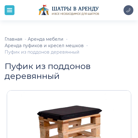
Главная
Аренда мебели
Аренда пуфиков и кресел мешков
Пуфик из поддонов деревянный
Пуфик из поддонов
деревянный