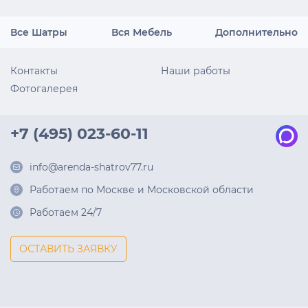
Все Шатры
Вся Мебель
Дополнительно
Контакты
Наши работы
Фотогалерея
+7 (495) 023-60-11
info@arenda-shatrov77.ru
Работаем по Москве и Московской области
Работаем 24/7
ОСТАВИТЬ ЗАЯВКУ