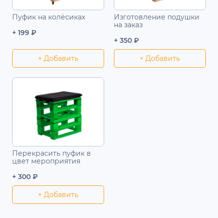
Пуфик на колёсиках
Изготовление подушки
на заказ
+ 199 ₽
+ 350 ₽
+ Добавить
+ Добавить
Перекрасить пуфик в
цвет мероприятия
+ 300 ₽
+ Добавить