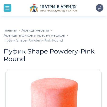
Главная
Аренда мебели
Аренда пуфиков и кресел мешков
Пуфик Shape Powdery-Pink Round
Пуфик Shape Powdery-Pink
Round