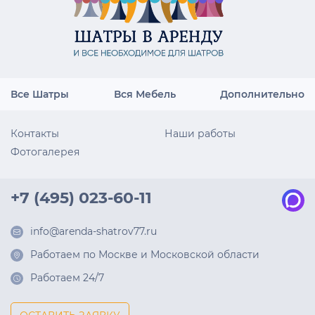
Все Шатры
Вся Мебель
Дополнительно
Контакты
Наши работы
Фотогалерея
+7 (495) 023-60-11
info@arenda-shatrov77.ru
Работаем по Москве и Московской области
Работаем 24/7