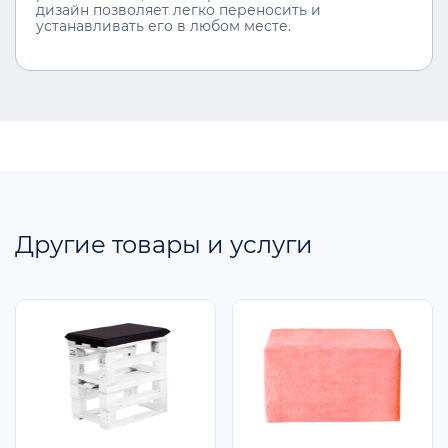
дизайн позволяет легко переносить и
устанавливать его в любом месте.
Другие товары и услуги