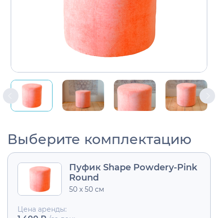
Выберите комплектацию
Пуфик Shape Powdery-Pink
Round
50 х 50 см
Цена аренды: