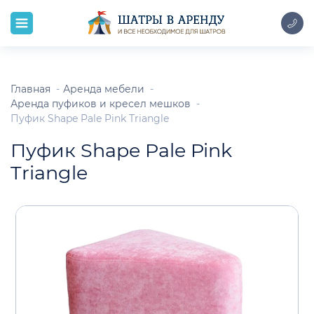
Главная
Аренда мебели
Аренда пуфиков и кресел мешков
Пуфик Shape Pale Pink Triangle
Пуфик Shape Pale Pink
Triangle