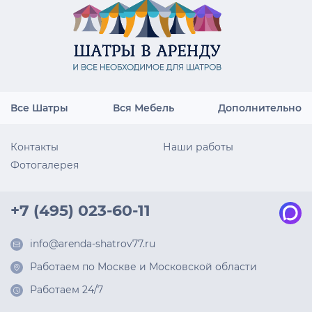
Все Шатры
Вся Мебель
Дополнительно
Контакты
Наши работы
Фотогалерея
+7 (495) 023-60-11
info@arenda-shatrov77.ru
Работаем по Москве и Московской области
Работаем 24/7