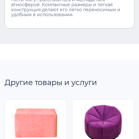
атмосферой. Компактные размеры и лёгкая
конструкция делают его легко переносимым и
удобным в использовании.
Другие товары и услуги