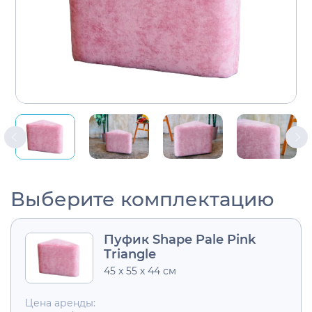
Выберите комплектацию
Пуфик Shape Pale Pink
Triangle
45 х 55 х 44 см
Цена аренды: