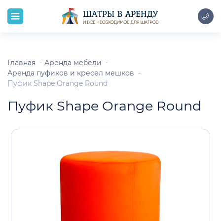
Главная
Аренда мебели
Аренда пуфиков и кресел мешков
Пуфик Shape Orange Round
Пуфик Shape Orange Round