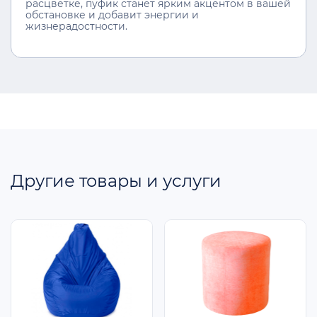
расцветке, пуфик станет ярким акцентом в вашей
обстановке и добавит энергии и
жизнерадостности.
Другие товары и услуги