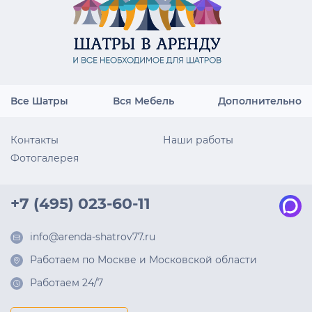
Все Шатры
Вся Мебель
Дополнительно
Контакты
Наши работы
Фотогалерея
+7 (495) 023-60-11
info@arenda-shatrov77.ru
Работаем по Москве и Московской области
Работаем 24/7