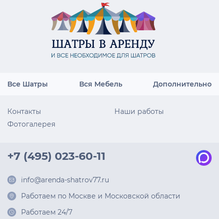
Все Шатры
Вся Мебель
Дополнительно
Контакты
Наши работы
Фотогалерея
+7 (495) 023-60-11
info@arenda-shatrov77.ru
Работаем по Москве и Московской области
Работаем 24/7