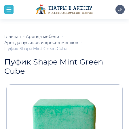
Главная
Аренда мебели
Аренда пуфиков и кресел мешков
Пуфик Shape Mint Green Cube
Пуфик Shape Mint Green
Cube