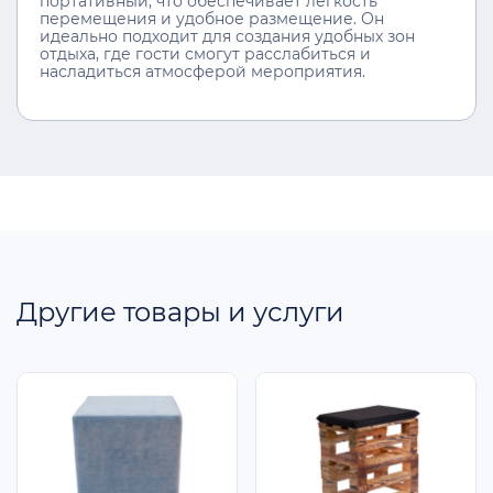
портативный, что обеспечивает лёгкость
перемещения и удобное размещение. Он
идеально подходит для создания удобных зон
отдыха, где гости смогут расслабиться и
насладиться атмосферой мероприятия.
Другие товары и услуги