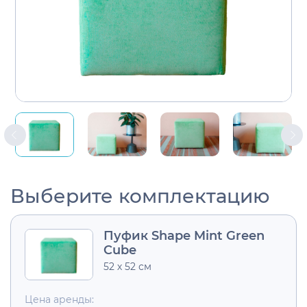
Выберите комплектацию
Пуфик Shape Mint Green
Cube
52 х 52 см
Цена аренды: