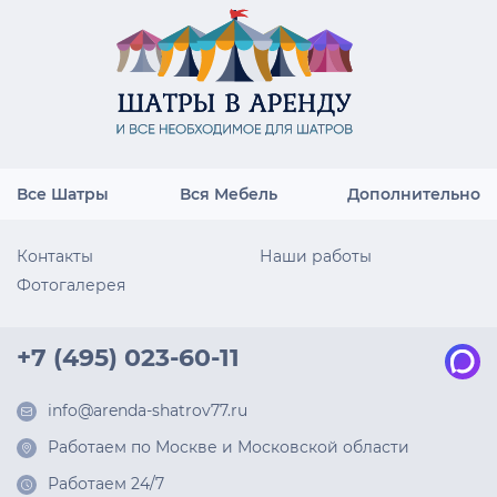
Все Шатры
Вся Мебель
Дополнительно
Контакты
Наши работы
Фотогалерея
+7 (495) 023-60-11
info@arenda-shatrov77.ru
Работаем по Москве и Московской области
Работаем 24/7