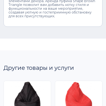
элементами декора. Аренда пуфика Shape Brown
Triangle позволит вам добавить нотку стиля и
функциональности на ваше мероприятие,
создавая уютную и гостеприимную обстановку
для всех присутствующих.
Другие товары и услуги