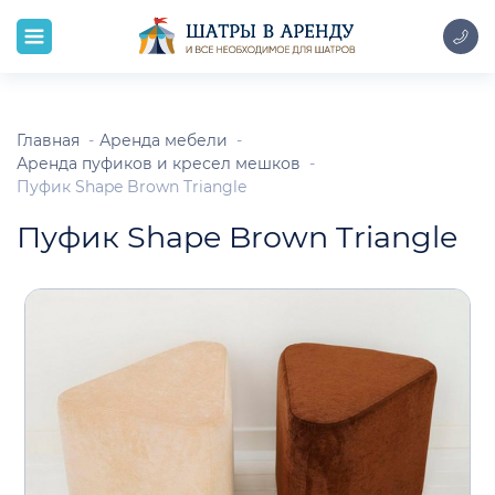
Главная
Аренда мебели
Аренда пуфиков и кресел мешков
Пуфик Shape Brown Triangle
Пуфик Shape Brown Triangle