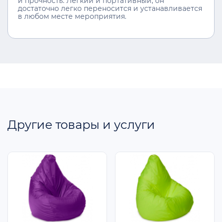
и прочность. Лёгкий и портативный, он
достаточно легко переносится и устанавливается
в любом месте мероприятия.
Другие товары и услуги