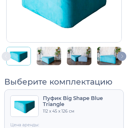
Выберите комплектацию
Пуфик Big Shape Blue
Triangle
112 х 45 х 126 см
Цена аренды: