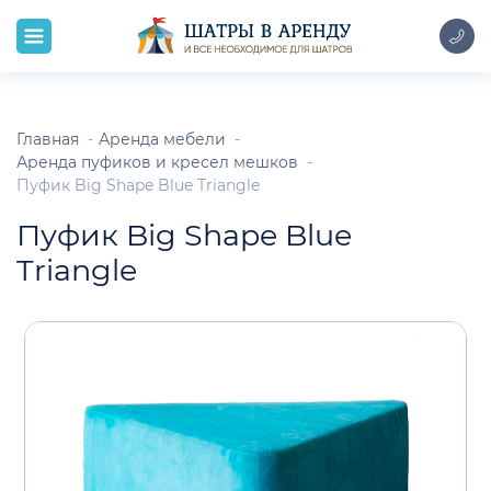
Главная
Аренда мебели
Аренда пуфиков и кресел мешков
Пуфик Big Shape Blue Triangle
Пуфик Big Shape Blue
Triangle