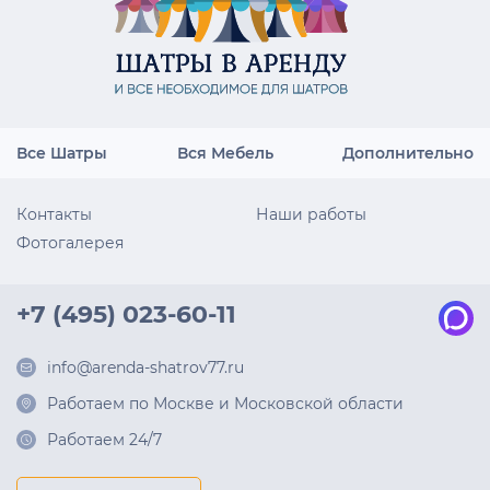
Все Шатры
Вся Мебель
Дополнительно
Контакты
Наши работы
Фотогалерея
+7 (495) 023-60-11
info@arenda-shatrov77.ru
Работаем по Москве и Московской области
Работаем 24/7