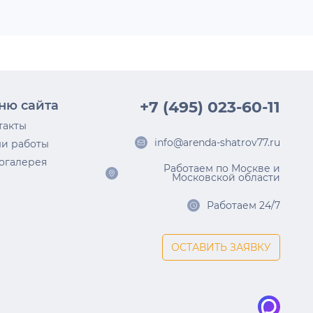
ню сайта
+7 (495) 023-60-11
такты
info@arenda-shatrov77.ru
и работы
огалерея
Работаем по Москве и
Московской области
Работаем 24/7
ОСТАВИТЬ ЗАЯВКУ