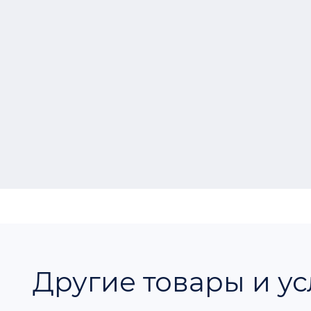
Другие товары и ус