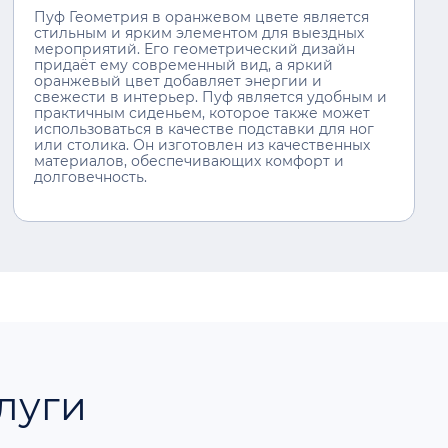
Пуф Геометрия в оранжевом цвете является
стильным и ярким элементом для выездных
мероприятий. Его геометрический дизайн
придаёт ему современный вид, а яркий
оранжевый цвет добавляет энергии и
свежести в интерьер. Пуф является удобным и
практичным сиденьем, которое также может
использоваться в качестве подставки для ног
или столика. Он изготовлен из качественных
материалов, обеспечивающих комфорт и
долговечность.
луги