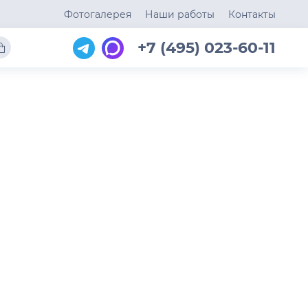
Фотогалерея
Наши работы
Контакты
+7 (495) 023-60-11