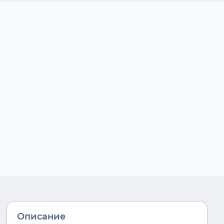
Описание