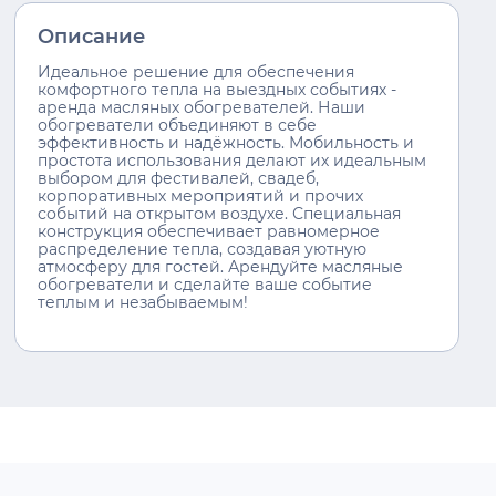
Описание
Идеальное решение для обеспечения
комфортного тепла на выездных событиях -
аренда масляных обогревателей. Наши
обогреватели объединяют в себе
эффективность и надёжность. Мобильность и
простота использования делают их идеальным
выбором для фестивалей, свадеб,
корпоративных мероприятий и прочих
событий на открытом воздухе. Специальная
конструкция обеспечивает равномерное
распределение тепла, создавая уютную
атмосферу для гостей. Арендуйте масляные
обогреватели и сделайте ваше событие
теплым и незабываемым!