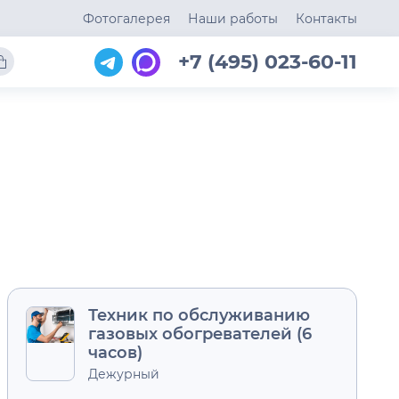
Фотогалерея
Наши работы
Контакты
+7 (495) 023-60-11
Техник по обслуживанию
газовых обогревателей (6
часов)
Дежурный