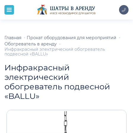
Главная
Прокат оборудования для мероприятий
Обогреватель в аренду
Инфракрасный электрический обогреватель
подвесной «BALLU»
Инфракрасный
электрический
обогреватель подвесной
«BALLU»