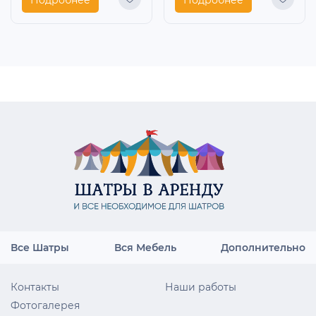
Все Шатры
Вся Мебель
Дополнительно
Контакты
Наши работы
Фотогалерея