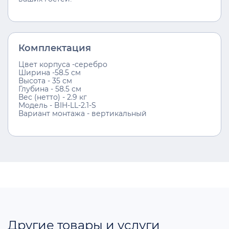
Комплектация
Цвет корпуса -серебро
Ширина -58.5 см
Высота - 35 см
Глубина - 58.5 см
Вес (нетто) - 2.9 кг
Модель - BIH-LL-2.1-S
Вариант монтажа - вертикальный
Другие товары и услуги