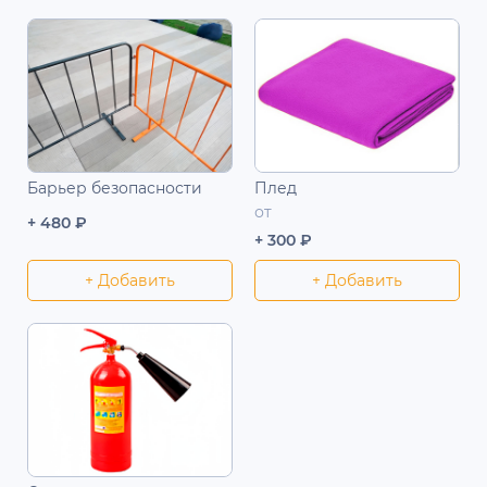
Барьер безопасности
Плед
от
+ 480 ₽
+ 300 ₽
+ Добавить
+ Добавить