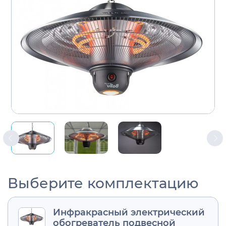
Выберите комплектацию
Инфракрасный электрический
обогреватель подвесной