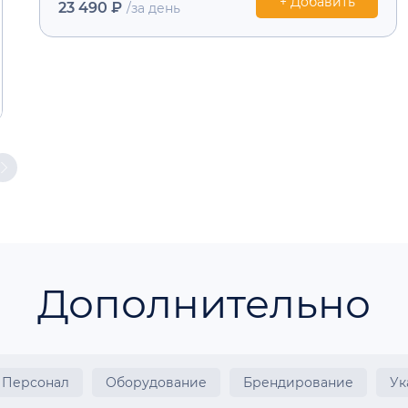
+ Добавить
23 490 ₽
/за день
Дополнительно
Персонал
Оборудование
Брендирование
Ук