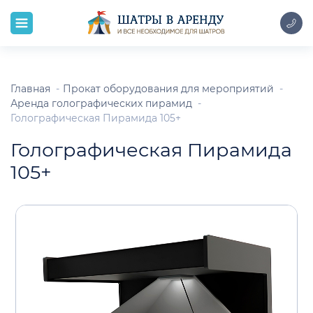
Главная
Прокат оборудования для мероприятий
Аренда голографических пирамид
Голографическая Пирамида 105+
Голографическая Пирамида
105+