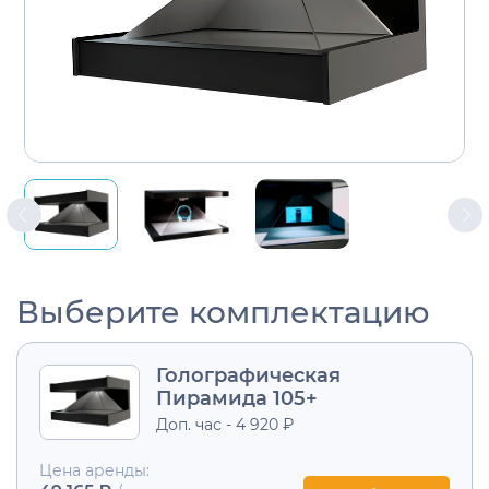
Выберите комплектацию
Голографическая
Пирамида 105+
Доп. час - 4 920 ₽
Цена аренды: