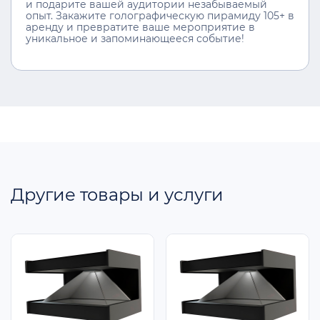
и подарите вашей аудитории незабываемый
опыт. Закажите голографическую пирамиду 105+ в
аренду и превратите ваше мероприятие в
уникальное и запоминающееся событие!
Другие товары и услуги