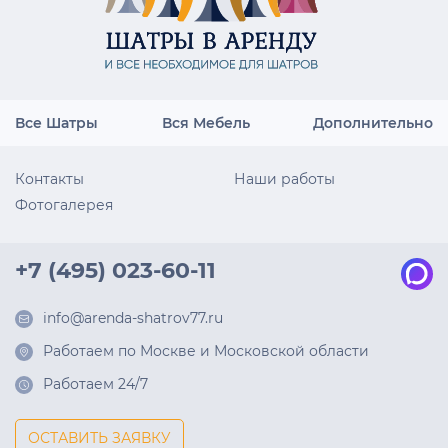
Все Шатры
Вся Мебель
Дополнительно
Контакты
Наши работы
Фотогалерея
+7 (495) 023-60-11
info@arenda-shatrov77.ru
Работаем по Москве и Московской области
Работаем 24/7
ОСТАВИТЬ ЗАЯВКУ