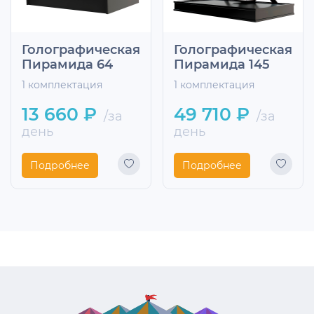
Голографическая
Голографическая
Пирамида 64
Пирамида 145
1 комплектация
1 комплектация
13 660 ₽
49 710 ₽
/за
/за
день
день
Подробнее
Подробнее