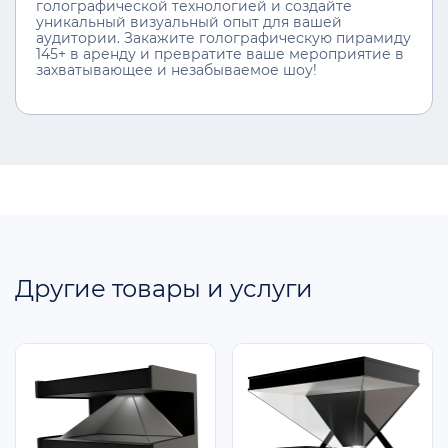
голографической технологией и создайте
уникальный визуальный опыт для вашей
аудитории. Закажите голографическую пирамиду
145+ в аренду и превратите ваше мероприятие в
захватывающее и незабываемое шоу!
Другие товары и услуги