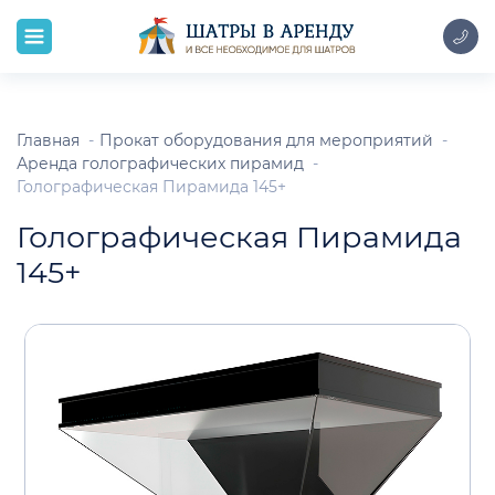
Главная
Прокат оборудования для мероприятий
Аренда голографических пирамид
Голографическая Пирамида 145+
Голографическая Пирамида
145+