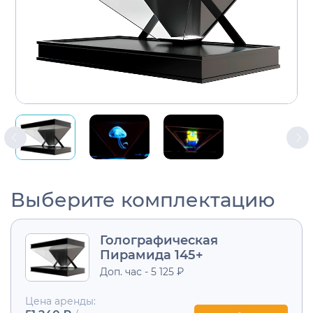
Выберите комплектацию
Голографическая
Пирамида 145+
Доп. час - 5 125 ₽
Цена аренды: