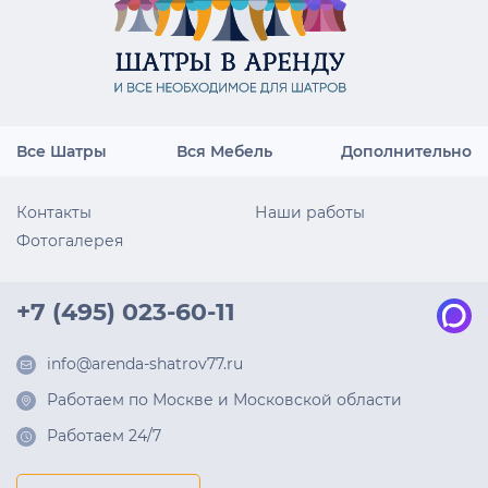
Все Шатры
Вся Мебель
Дополнительно
Контакты
Наши работы
Фотогалерея
+7 (495) 023-60-11
info@arenda-shatrov77.ru
Работаем по Москве и Московской области
Работаем 24/7