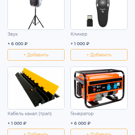
Звук
Кликер
+ 6 000 ₽
+ 1 000 ₽
+ Добавить
+ Добавить
Кабель канал (трап)
Генератор
+ 1 000 ₽
+ 6 000 ₽
+ Добавить
+ Добавить