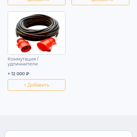
Коммутация /
удлиннители
+ 12 000 ₽
+ Добавить