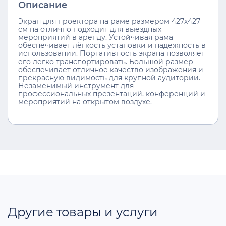
Описание
Экран для проектора на раме размером 427х427
см на отлично подходит для выездных
мероприятий в аренду. Устойчивая рама
обеспечивает лёгкость установки и надежность в
использовании. Портативность экрана позволяет
его легко транспортировать. Большой размер
обеспечивает отличное качество изображения и
прекрасную видимость для крупной аудитории.
Незаменимый инструмент для
профессиональных презентаций, конференций и
мероприятий на открытом воздухе.
Другие товары и услуги