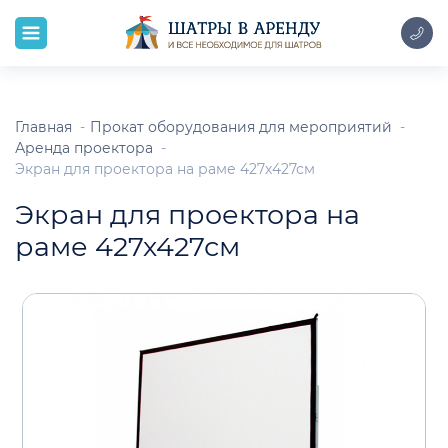
Главная
Прокат оборудования для мероприятий
Аренда проектора
Экран для проектора на раме 427х427см
Экран для проектора на
раме 427х427см