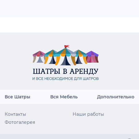
Все Шатры
Вся Мебель
Дополнительно
Контакты
Наши работы
Фотогалерея