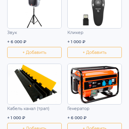
Звук
Кликер
+ 6 000 ₽
+ 1 000 ₽
+ Добавить
+ Добавить
Кабель канал (трап)
Генератор
+ 1 000 ₽
+ 6 000 ₽
+ Добавить
+ Добавить