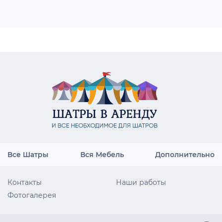
Все Шатры
Вся Мебель
Дополнительно
Контакты
Наши работы
Фотогалерея