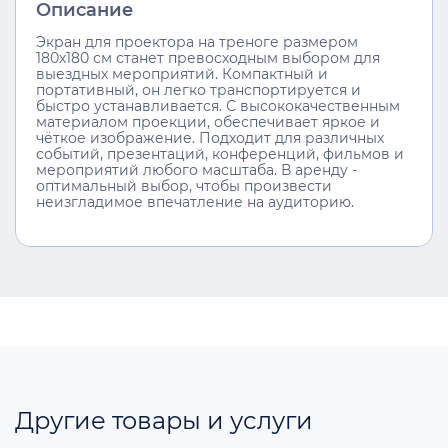
Описание
Экран для проектора на треноге размером
180х180 см станет превосходным выбором для
выездных мероприятий. Компактный и
портативный, он легко транспортируется и
быстро устанавливается. С высококачественным
материалом проекции, обеспечивает яркое и
чёткое изображение. Подходит для различных
событий, презентаций, конференций, фильмов и
мероприятий любого масштаба. В аренду -
оптимальный выбор, чтобы произвести
неизгладимое впечатление на аудиторию.
Другие товары и услуги