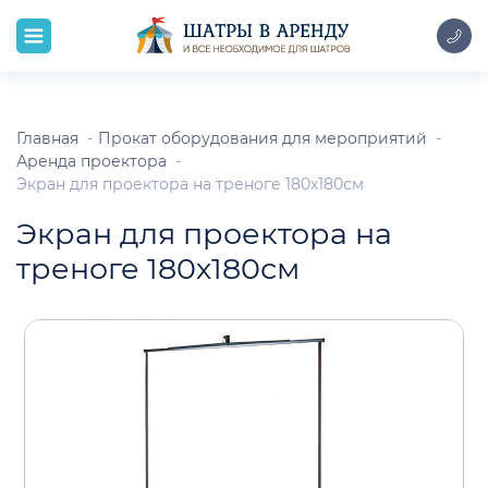
Главная
Прокат оборудования для мероприятий
Аренда проектора
Экран для проектора на треноге 180х180см
Экран для проектора на
треноге 180х180см