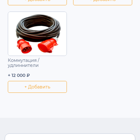
Коммутация /
удлиннители
+ 12 000 ₽
+ Добавить