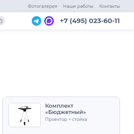
Фотогалерея
Наши работы
Контакты
+7 (495) 023-60-11
Комплект
«Бюджетный»
Проектор + стойка