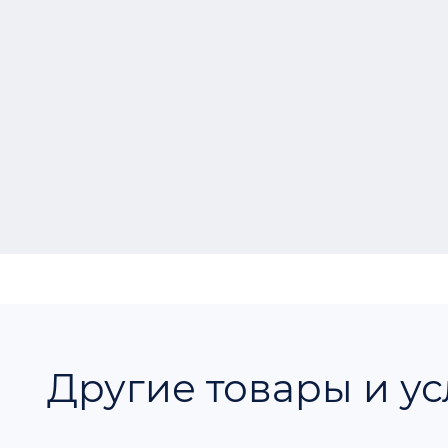
Другие товары и ус