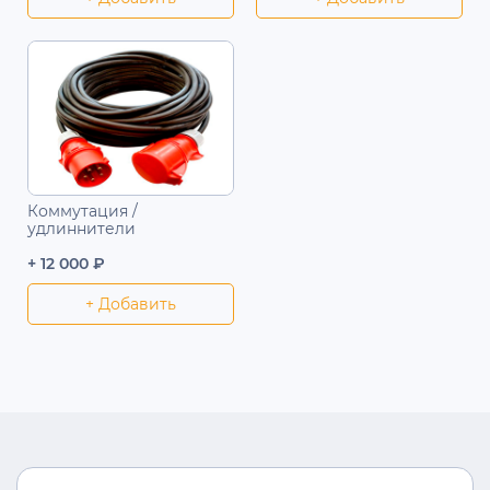
Коммутация /
удлиннители
+ 12 000 ₽
+ Добавить