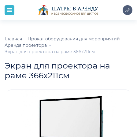
Главная
Прокат оборудования для мероприятий
Аренда проектора
Экран для проектора на раме 366х211см
Экран для проектора на
раме 366х211см