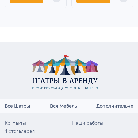
Все Шатры
Вся Мебель
Дополнительно
Контакты
Наши работы
Фотогалерея