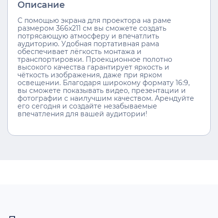
Описание
С помощью экрана для проектора на раме
размером 366х211 см вы сможете создать
потрясающую атмосферу и впечатлить
аудиторию. Удобная портативная рама
обеспечивает лёгкость монтажа и
транспортировки. Проекционное полотно
высокого качества гарантирует яркость и
чёткость изображения, даже при ярком
освещении. Благодаря широкому формату 16:9,
вы сможете показывать видео, презентации и
фотографии с наилучшим качеством. Арендуйте
его сегодня и создайте незабываемые
впечатления для вашей аудитории!