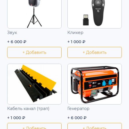
Звук
Кликер
+ 6 000 ₽
+ 1 000 ₽
+ Добавить
+ Добавить
Кабель канал (трап)
Генератор
+ 1 000 ₽
+ 6 000 ₽
+ Добавить
+ Добавить