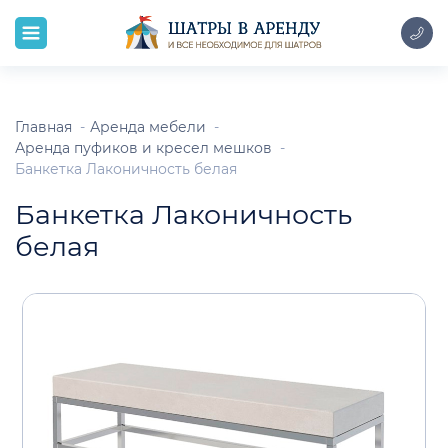
Главная
Аренда мебели
Аренда пуфиков и кресел мешков
Банкетка Лаконичность белая
Банкетка Лаконичность
белая