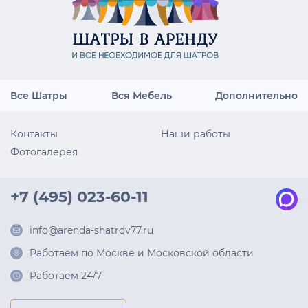
Все Шатры
Вся Мебель
Дополнительно
Контакты
Наши работы
Фотогалерея
+7 (495) 023-60-11
info@arenda-shatrov77.ru
Работаем по Москве и Московской области
Работаем 24/7