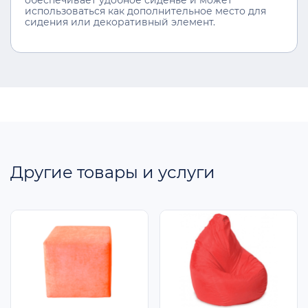
обеспечивает удобное сиденье и может
использоваться как дополнительное место для
сидения или декоративный элемент.
Другие товары и услуги