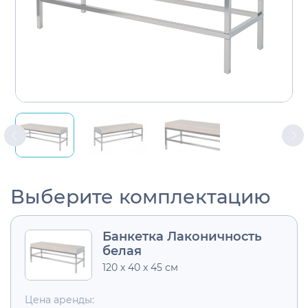
Выберите комплектацию
Банкетка Лаконичность
белая
120 x 40 x 45 см
Цена аренды: