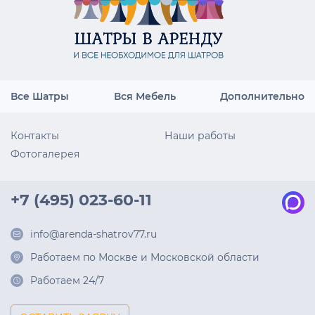
Все Шатры
Вся Мебель
Дополнительно
Контакты
Наши работы
Фотогалерея
+7 (495) 023-60-11
info@arenda-shatrov77.ru
Работаем по Москве и Московской области
Работаем 24/7