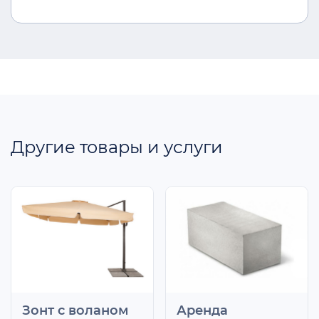
Другие товары и услуги
Зонт с воланом
Аренда