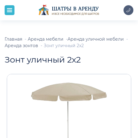
Главная
Аренда мебели
Аренда уличной мебели
Аренда зонтов
Зонт уличный 2x2
Зонт уличный 2x2