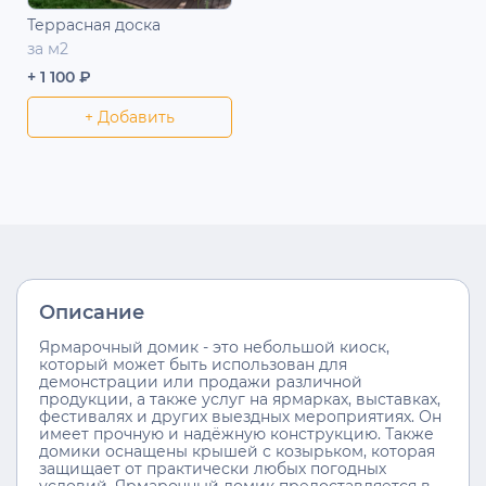
Террасная доска
за м2
+ 1 100 ₽
+ Добавить
Описание
Ярмарочный домик - это небольшой киоск,
который может быть использован для
демонстрации или продажи различной
продукции, а также услуг на ярмарках, выставках,
фестивалях и других выездных мероприятиях. Он
имеет прочную и надёжную конструкцию. Также
домики оснащены крышей с козырьком, которая
защищает от практически любых погодных