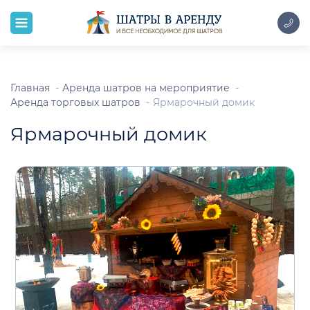
Главная
Аренда шатров на мероприятие
Аренда торговых шатров
Ярмарочный домик
Ярмарочный домик