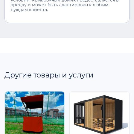
условий. Ярмарочный домик предоставляется в
аренду и может быть адаптирован к любым
нуждам клиента.
Другие товары и услуги