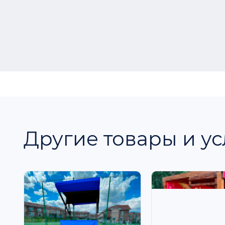
Другие товары и ус