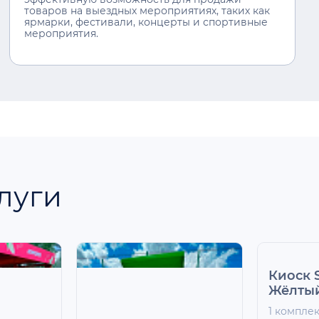
товаров на выездных мероприятиях, таких как
ярмарки, фестивали, концерты и спортивные
мероприятия.
луги