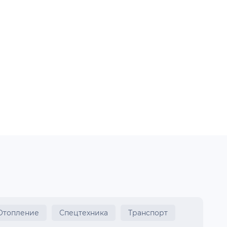
Отопление
Спецтехника
Транспорт