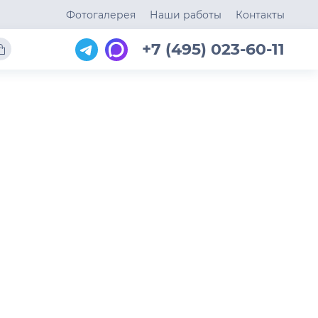
Фотогалерея
Наши работы
Контакты
+7 (495) 023-60-11