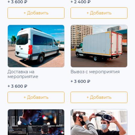
+ 3 600 ₽
+ 2 400 ₽
+ Добавить
+ Добавить
Доставка на
Вывоз с мероприятия
мероприятие
+ 3 600 ₽
+ 3 600 ₽
+ Добавить
+ Добавить