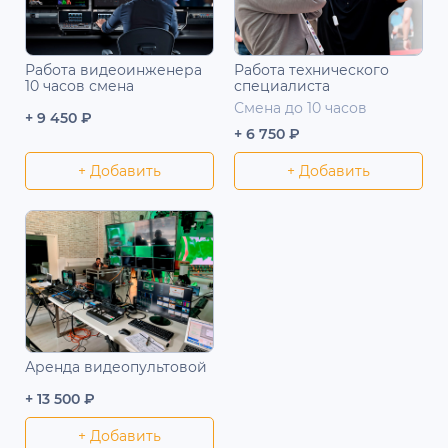
Работа видеоинженера
Работа технического
10 часов смена
специалиста
Смена до 10 часов
+ 9 450 ₽
+ 6 750 ₽
+ Добавить
+ Добавить
Аренда видеопультовой
+ 13 500 ₽
+ Добавить