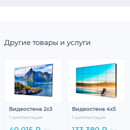
Другие товары и услуги
Видеостена 2х3
Видеостена 4х5
1 комплектация
1 комплектация
40 015 ₽
133 380 ₽