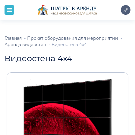
Главная
Прокат оборудования для мероприятий
Аренда видеостен
Видеостена 4х4
Видеостена 4х4