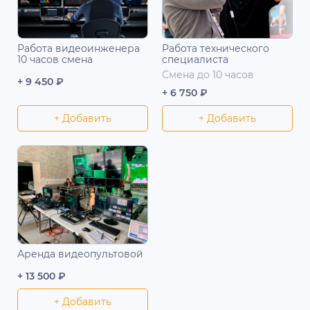
Работа видеоинженера
Работа технического
10 часов смена
специалиста
Смена до 10 часов
+ 9 450 ₽
+ 6 750 ₽
+ Добавить
+ Добавить
Аренда видеопультовой
+ 13 500 ₽
+ Добавить