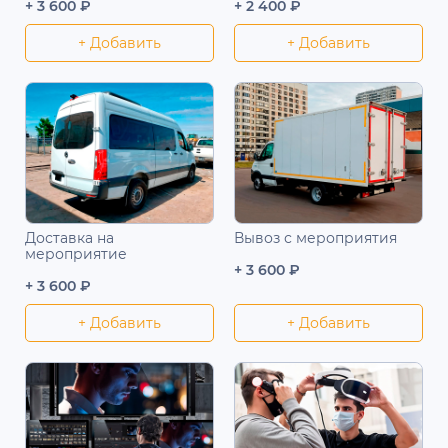
+ 3 600 ₽
+ 2 400 ₽
+ Добавить
+ Добавить
Доставка на
Вывоз с мероприятия
мероприятие
+ 3 600 ₽
+ 3 600 ₽
+ Добавить
+ Добавить