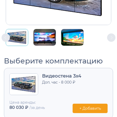
Выберите комплектацию
Видеостена 3х4
Доп. час - 8 000 ₽
Цена аренды:
80 030 ₽
/за день
+ Добавить