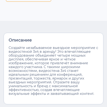
Описание
Создайте незабываемое выездное мероприятие с
видеостеной 3х4 в аренду! Это впечатляющее
оборудование объединяет четыре мощных
дисплея, обеспечивая яркое и чёткое
изображение, которое привлечёт внимание
каждого участника. С такими широкими
возможностями, видеостена 3х4 станет
идеальным решением для конференций,
презентаций, торжеств, ярмарок и других
выездных мероприятий. Отразите вашу
уникальность и бренд с максимальной
эффективностью, создав впечатляющие
визуальные эффекты и захватывающий контент.