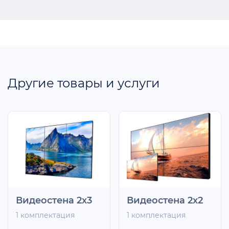
Другие товары и услуги
Видеостена 2х3
Видеостена 2х2
1 комплектация
1 комплектация