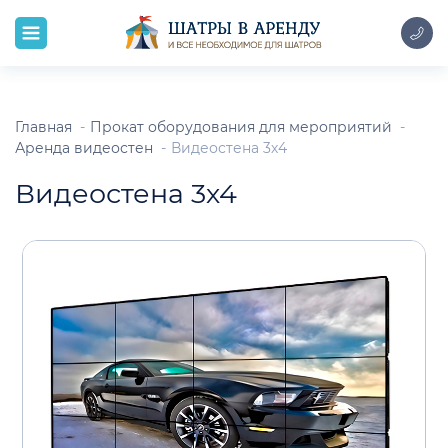
Главная
Прокат оборудования для мероприятий
Аренда видеостен
Видеостена 3х4
Видеостена 3х4