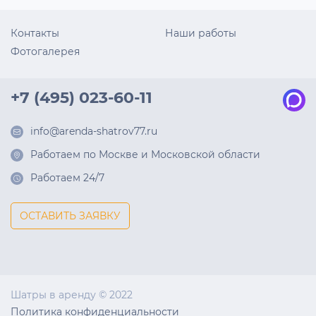
Контакты
Наши работы
Фотогалерея
+7 (495) 023-60-11
info@arenda-shatrov77.ru
Работаем по Москве и Московской области
Работаем 24/7
ОСТАВИТЬ ЗАЯВКУ
Шатры в аренду © 2022
Политика конфиденциальности