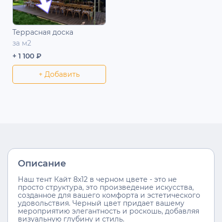
Террасная доска
за м2
+ 1 100 ₽
+ Добавить
Описание
Наш тент Кайт 8х12 в черном цвете - это не
просто структура, это произведение искусства,
созданное для вашего комфорта и эстетического
удовольствия. Черный цвет придает вашему
мероприятию элегантность и роскошь, добавляя
визуальную глубину и стиль.