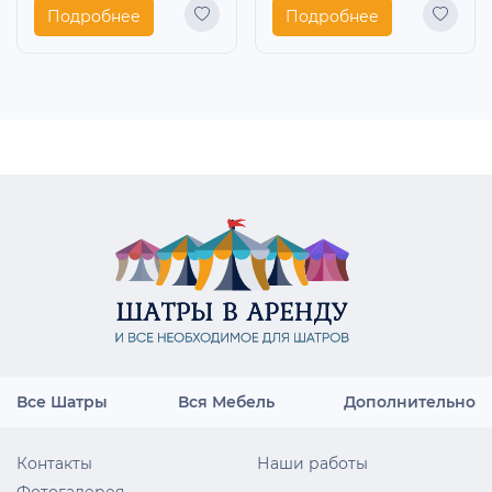
Подробнее
Подробнее
Все Шатры
Вся Мебель
Дополнительно
Контакты
Наши работы