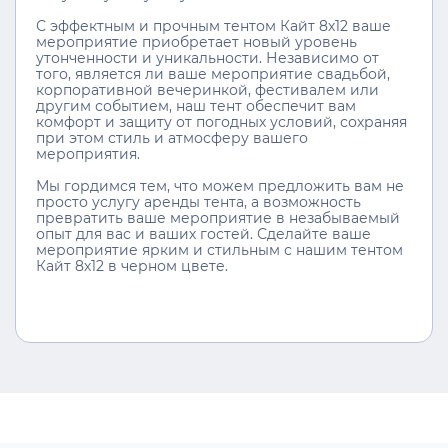
С эффектным и прочным тентом Кайт 8х12 ваше
мероприятие приобретает новый уровень
утонченности и уникальности. Независимо от
того, является ли ваше мероприятие свадьбой,
корпоративной вечеринкой, фестивалем или
другим событием, наш тент обеспечит вам
комфорт и защиту от погодных условий, сохраняя
при этом стиль и атмосферу вашего
мероприятия.
Мы гордимся тем, что можем предложить вам не
просто услугу аренды тента, а возможность
превратить ваше мероприятие в незабываемый
опыт для вас и ваших гостей. Сделайте ваше
мероприятие ярким и стильным с нашим тентом
Кайт 8х12 в черном цвете.