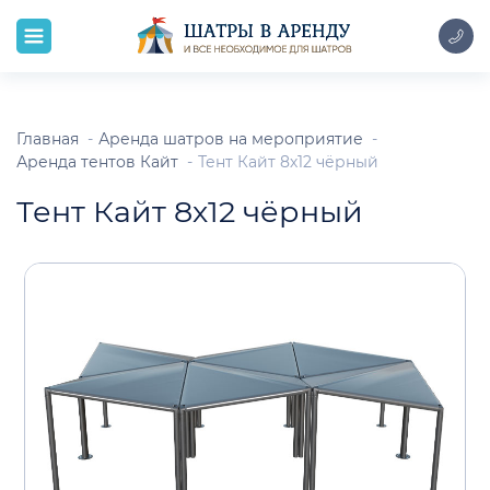
Главная
Аренда шатров на мероприятие
Аренда тентов Кайт
Тент Кайт 8х12 чёрный
Тент Кайт 8х12 чёрный