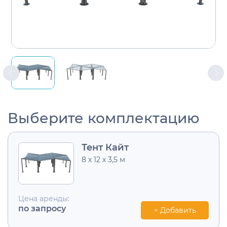
Выберите комплектацию
Тент Кайт
8 х 12 х 3,5 м
Цена аренды:
по запросу
+ Добавить