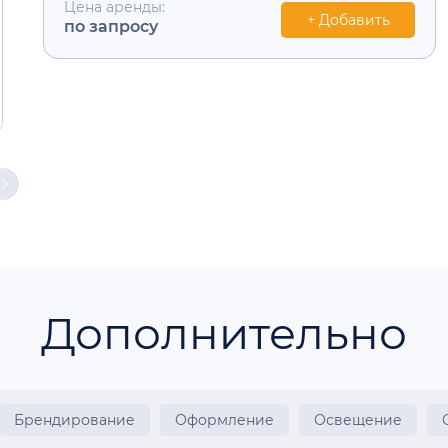
Цена аренды:
+ Добавить
по запросу
Дополнительно
Брендирование
Оформление
Освещение