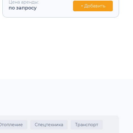
Цена аренды:
+ Добавить
по запросу
Отопление
Спецтехника
Транспорт