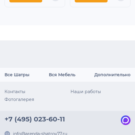
Все Шатры
Вся Мебель
Дополнительно
Контакты
Наши работы
Фотогалерея
+7 (495) 023-60-11
info@arenda-shatrov77.ru