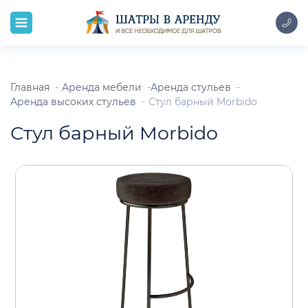
Главная
Аренда мебели
Аренда стульев
Аренда высоких стульев
Стул барный Morbido
Стул барный Morbido