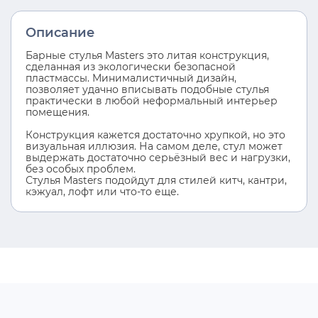
Описание
Барные стулья Masters это литая конструкция,
сделанная из экологически безопасной
пластмассы. Минималистичный дизайн,
позволяет удачно вписывать подобные стулья
практически в любой неформальный интерьер
помещения.
Конструкция кажется достаточно хрупкой, но это
визуальная иллюзия. На самом деле, стул может
выдержать достаточно серьёзный вес и нагрузки,
без особых проблем.
Стулья Masters подойдут для стилей китч, кантри,
кэжуал, лофт или что-то еще.