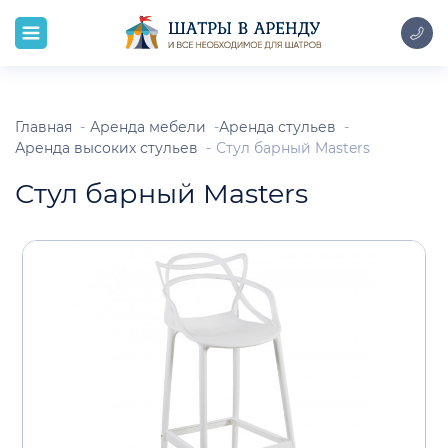
Главная
Аренда мебели
Аренда стульев
Аренда высоких стульев
Стул барный Masters
Стул барный Masters