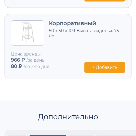
Корпоративный
50 х 50 х 109 Высота сиденья: 75
см
Цена аренды:
966 ₽
/за день
80 ₽
/со 2-го дня
+ Добавить
Дополнительно