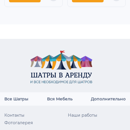
Все Шатры
Вся Мебель
Дополнительно
Контакты
Наши работы
Фотогалерея