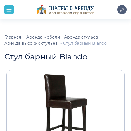
Главная
Аренда мебели
Аренда стульев
Аренда высоких стульев
Стул барный Blando
Стул барный Blando