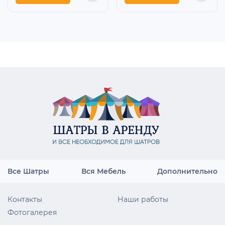
Все Шатры
Вся Мебель
Дополнительно
Контакты
Наши работы
Фотогалерея