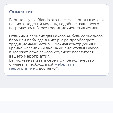
Описание
Барные стулья Blando это не самая привычная для
наших заведений модель, подобное чаще всего
встречается в барах традиционной стилистики.
Отличный вариант для какого-нибудь серьёзного
бара или паба, где в интерьере преобладает
традиционный мотив. Прочная конструкция и
крайне массивный внешний вид: стулья Blando
выдержат даже самого крупного посетителя
вашего мероприятия.
Вы можете заказать себе нужное количество
стульев и необходимой
мебели на
мероприятие
с доставкой.