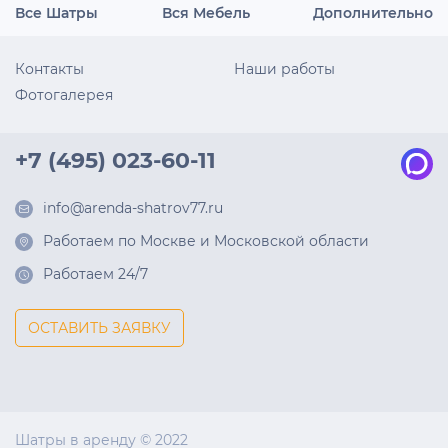
Все Шатры
Вся Мебель
Дополнительно
Контакты
Наши работы
Фотогалерея
+7 (495) 023-60-11
info@arenda-shatrov77.ru
Работаем по Москве и Московской области
Работаем 24/7
ОСТАВИТЬ ЗАЯВКУ
Шатры в аренду © 2022