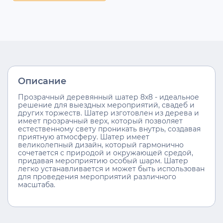
Описание
Прозрачный деревянный шатер 8x8 - идеальное
решение для выездных мероприятий, свадеб и
других торжеств. Шатер изготовлен из дерева и
имеет прозрачный верх, который позволяет
естественному свету проникать внутрь, создавая
приятную атмосферу. Шатер имеет
великолепный дизайн, который гармонично
сочетается с природой и окружающей средой,
придавая мероприятию особый шарм. Шатер
легко устанавливается и может быть использован
для проведения мероприятий различного
масштаба.