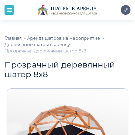
Главная
Аренда шатров на мероприятие
Деревянные шатры в аренду
Прозрачный деревянный шатер 8x8
Прозрачный деревянный
шатер 8x8