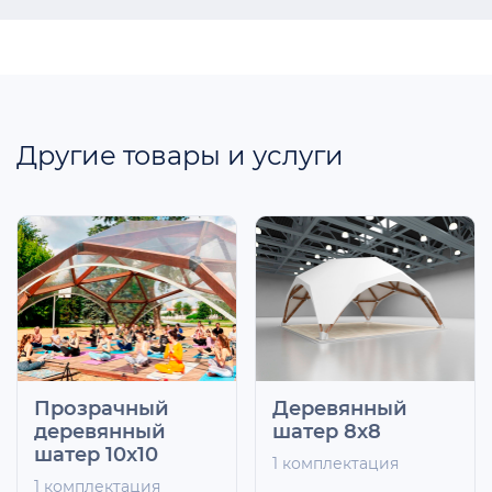
Другие товары и услуги
Прозрачный
Деревянный
деревянный
шатер 8x8
шатер 10x10
1 комплектация
1 комплектация