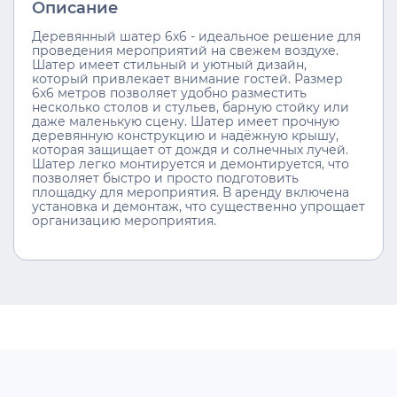
Описание
Деревянный шатер 6x6 - идеальное решение для
проведения мероприятий на свежем воздухе.
Шатер имеет стильный и уютный дизайн,
который привлекает внимание гостей. Размер
6x6 метров позволяет удобно разместить
несколько столов и стульев, барную стойку или
даже маленькую сцену. Шатер имеет прочную
деревянную конструкцию и надёжную крышу,
которая защищает от дождя и солнечных лучей.
Шатер легко монтируется и демонтируется, что
позволяет быстро и просто подготовить
площадку для мероприятия. В аренду включена
установка и демонтаж, что существенно упрощает
организацию мероприятия.