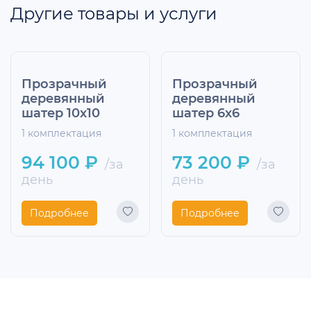
Другие товары и услуги
Прозрачный
Прозрачный
деревянный
деревянный
шатер 10x10
шатер 6x6
1 комплектация
1 комплектация
94 100 ₽
73 200 ₽
/за
/за
день
день
Подробнее
Подробнее