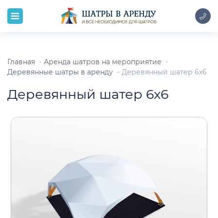
Главная
Аренда шатров на мероприятие
Деревянные шатры в аренду
Деревянный шатер 6x6
Деревянный шатер 6x6