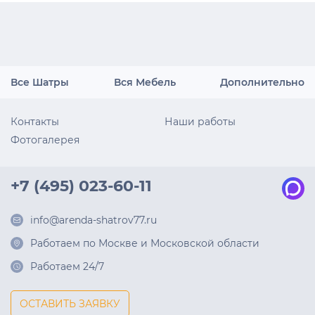
Все Шатры
Вся Мебель
Дополнительно
Контакты
Наши работы
Фотогалерея
+7 (495) 023-60-11
info@arenda-shatrov77.ru
Работаем по Москве и Московской области
Работаем 24/7
ОСТАВИТЬ ЗАЯВКУ