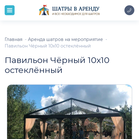
Главная
Аренда шатров на мероприятие
Павильон Чёрный 10x10 остеклённый
Павильон Чёрный 10x10
остеклённый