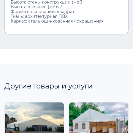
Высота стены конструкции (м): 3
Высота в коньке (м): 6,7
Форма в основании: квадрат
Ткань: архитектурная ПВХ
Каркас: сталь оцинкованная / окрашенная
Другие товары и услуги