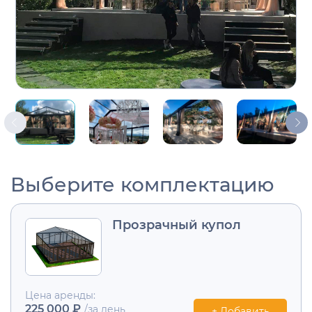
Выберите комплектацию
Прозрачный купол
Цена аренды:
225 000 ₽
/за день
+ Добавить