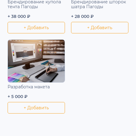
Брендирование купола
Брендирование шторок
тента Пагоды
шатра Пагоды
+ 38 000 ₽
+ 28 000 ₽
+ Добавить
+ Добавить
Разработка макета
+ 5 000 ₽
+ Добавить