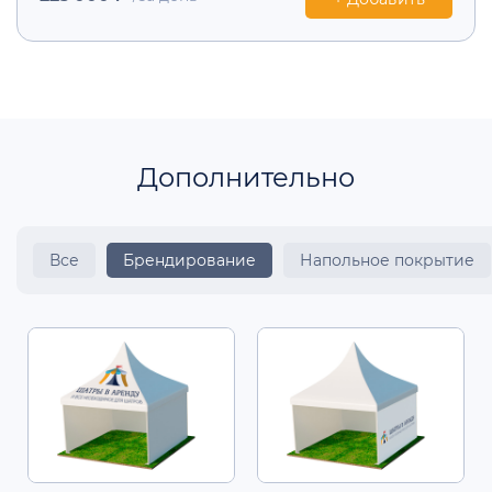
Дополнительно
Все
Брендирование
Напольное покрытие