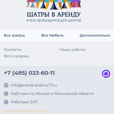
Все Шатры
Вся Мебель
Дополнительно
Контакты
Наши работы
Фотогалерея
+7 (495) 023-60-11
info@arenda-shatrov77.ru
Работаем по Москве и Московской области
Работаем 24/7