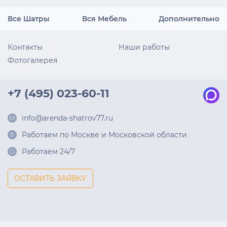
Все Шатры
Вся Мебель
Дополнительно
Контакты
Наши работы
Фотогалерея
+7 (495) 023-60-11
info@arenda-shatrov77.ru
Работаем по Москве и Московской области
Работаем 24/7
ОСТАВИТЬ ЗАЯВКУ