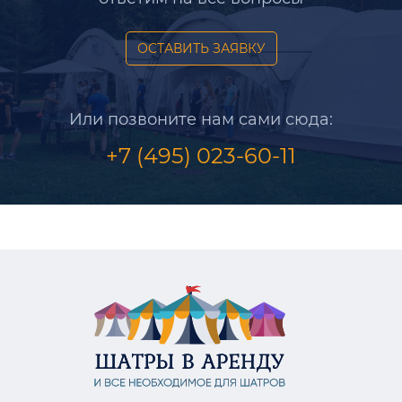
ОСТАВИТЬ ЗАЯВКУ
Или позвоните нам сами сюда:
+7 (495) 023-60-11