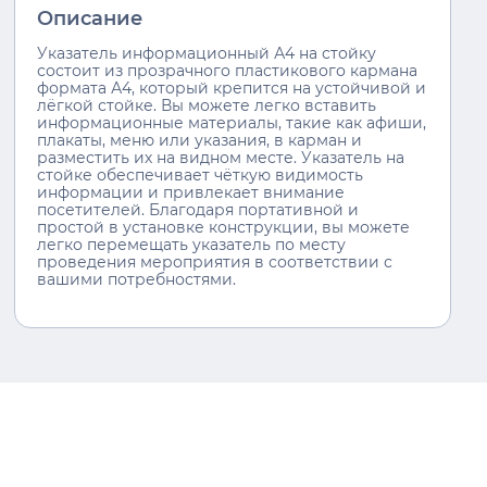
Описание
Указатель информационный А4 на стойку
состоит из прозрачного пластикового кармана
формата А4, который крепится на устойчивой и
лёгкой стойке. Вы можете легко вставить
информационные материалы, такие как афиши,
плакаты, меню или указания, в карман и
разместить их на видном месте. Указатель на
стойке обеспечивает чёткую видимость
информации и привлекает внимание
посетителей. Благодаря портативной и
простой в установке конструкции, вы можете
легко перемещать указатель по месту
проведения мероприятия в соответствии с
вашими потребностями.