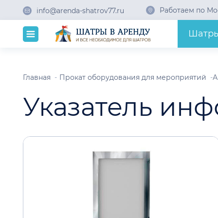
Работаем по Мо
info@arenda-shatrov77.ru
Шатр
Главная
Прокат оборудования для мероприятий
А
Указатель инф