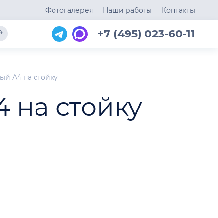
Фотогалерея
Наши работы
Контакты
+7 (495) 023-60-11
ый А4 на стойку
 на стойку