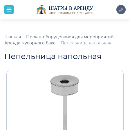
Главная
Прокат оборудования для мероприятий
Аренда мусорного бака
Пепельница напольная
Пепельница напольная