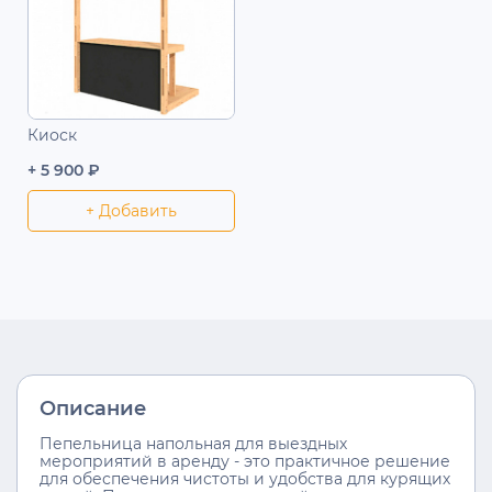
Киоск
+ 5 900 ₽
+ Добавить
Описание
Пепельница напольная для выездных
мероприятий в аренду - это практичное решение
для обеспечения чистоты и удобства для курящих