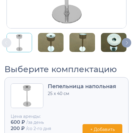
Выберите комплектацию
Пепельница напольная
25 x 40 см
Цена аренды:
600 ₽
/за день
200 ₽
/со 2-го дня
+ Добавить