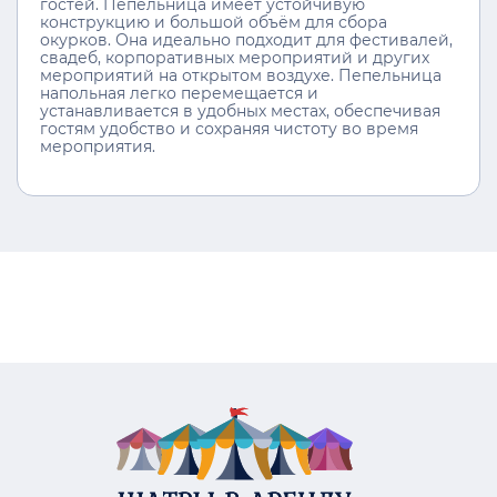
гостей. Пепельница имеет устойчивую
конструкцию и большой объём для сбора
окурков. Она идеально подходит для фестивалей,
свадеб, корпоративных мероприятий и других
мероприятий на открытом воздухе. Пепельница
напольная легко перемещается и
устанавливается в удобных местах, обеспечивая
гостям удобство и сохраняя чистоту во время
мероприятия.