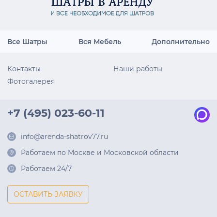
Все Шатры
Вся Мебель
Дополнительно
Контакты
Наши работы
Фотогалерея
+7 (495) 023-60-11
info@arenda-shatrov77.ru
Работаем по Москве и Московской области
Работаем 24/7
ОСТАВИТЬ ЗАЯВКУ