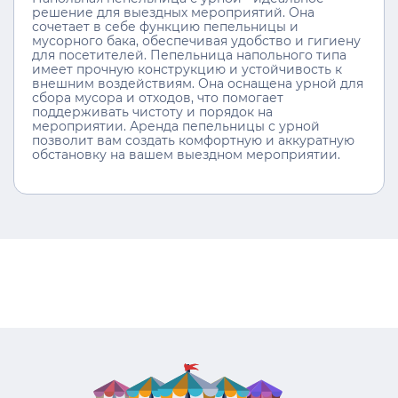
решение для выездных мероприятий. Она
сочетает в себе функцию пепельницы и
мусорного бака, обеспечивая удобство и гигиену
для посетителей. Пепельница напольного типа
имеет прочную конструкцию и устойчивость к
внешним воздействиям. Она оснащена урной для
сбора мусора и отходов, что помогает
поддерживать чистоту и порядок на
мероприятии. Аренда пепельницы с урной
позволит вам создать комфортную и аккуратную
обстановку на вашем выездном мероприятии.