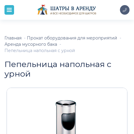
Главная
Прокат оборудования для мероприятий
Аренда мусорного бака
Пепельница напольная с урной
Пепельница напольная с
урной