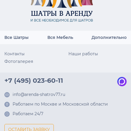
Все Шатры
Вся Мебель
Дополнительно
Контакты
Наши работы
Фотогалерея
+7 (495) 023-60-11
info@arenda-shatrov77.ru
Работаем по Москве и Московской области
Работаем 24/7
ОСТАВИТЬ ЗАЯВКУ