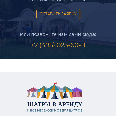
ОСТАВИТЬ ЗАЯВКУ
Или позвоните нам сами сюда:
+7 (495) 023-60-11