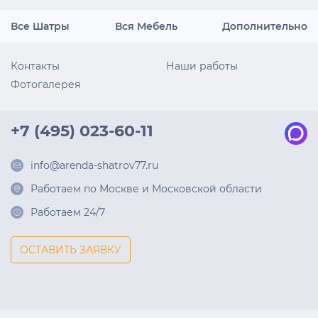
Все Шатры
Вся Мебель
Дополнительно
Контакты
Наши работы
Фотогалерея
+7 (495) 023-60-11
info@arenda-shatrov77.ru
Работаем по Москве и Московской области
Работаем 24/7
ОСТАВИТЬ ЗАЯВКУ