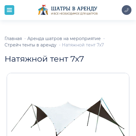
Главная
Аренда шатров на мероприятие
Стрейч тенты в аренду
Натяжной тент 7х7
Натяжной тент 7х7