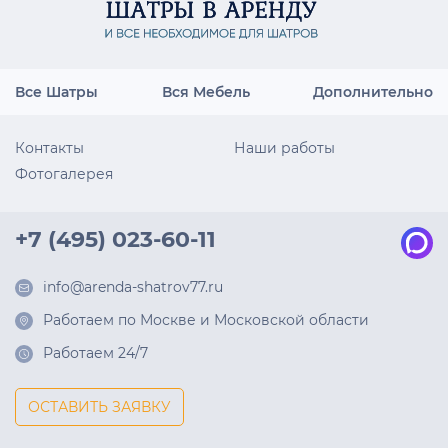
Все Шатры
Вся Мебель
Дополнительно
Контакты
Наши работы
Фотогалерея
+7 (495) 023-60-11
info@arenda-shatrov77.ru
Работаем по Москве и Московской области
Работаем 24/7
ОСТАВИТЬ ЗАЯВКУ