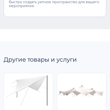
быстро создать уютное пространство для вашего
мероприятия.
Другие товары и услуги