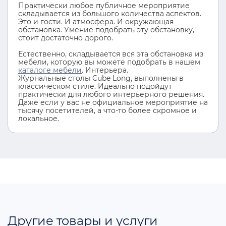
Практически любое публичное мероприятие
складывается из большого количества аспектов.
Это и гости. И атмосфера. И окружающая
обстановка. Умение подобрать эту обстановку,
стоит достаточно дорого.
Естественно, складывается вся эта обстановка из
мебели, которую вы можете подобрать в нашем
каталоге мебели
. Интерьера.
Журнальные столы Cube Long, выполнены в
классическом стиле. Идеально подойдут
практически для любого интерьерного решения.
Даже если у вас не официальное мероприятие на
тысячу посетителей, а что-то более скромное и
локальное.
Другие товары и услуги