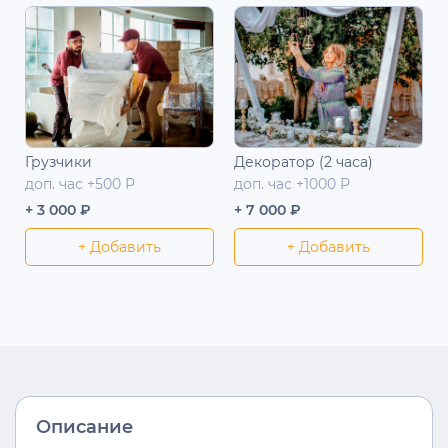
Грузчики
Декоратор (2 часа)
доп. час +500 Р
доп. час +1000 Р
+ 3 000 ₽
+ 7 000 ₽
+ Добавить
+ Добавить
Описание