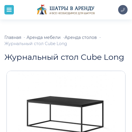
Главная
Аренда мебели
Аренда столов
Журнальный стол Cube Long
Журнальный стол Cube Long