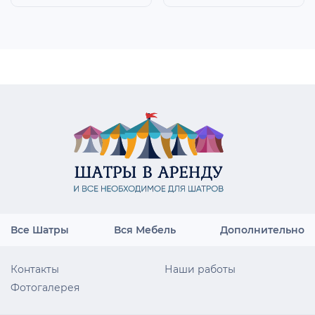
Все Шатры
Вся Мебель
Дополнительно
Контакты
Наши работы
Фотогалерея